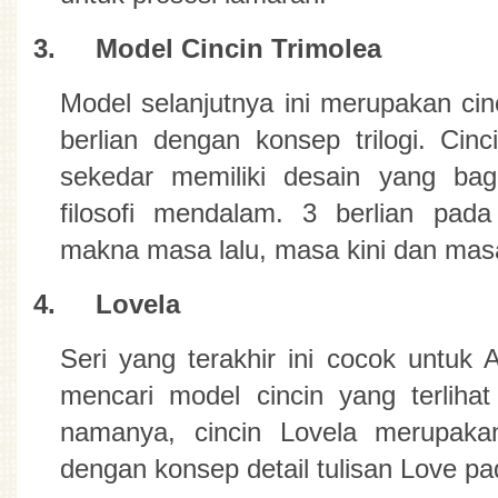
3.
Model Cincin Trimolea
Model selanjutnya ini merupakan cinc
berlian dengan konsep trilogi. Cinci
sekedar memiliki desain yang bagu
filosofi mendalam. 3 berlian pada 
makna masa lalu, masa kini dan mas
4.
Lovela
Seri yang terakhir ini cocok untuk
mencari model cincin yang terlihat
namanya, cincin Lovela merupakan
dengan konsep detail tulisan Love pad