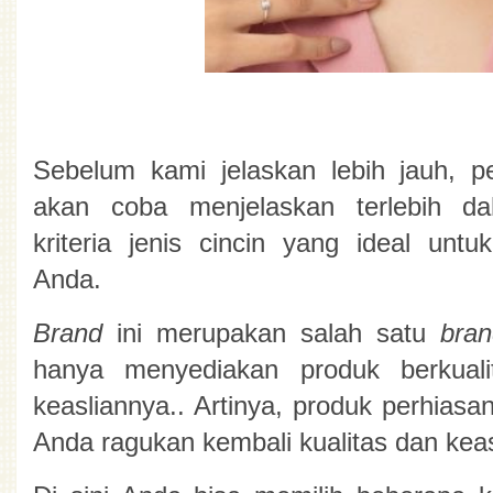
Sebelum kami jelaskan lebih jauh, p
akan coba menjelaskan terlebih dah
kriteria jenis cincin yang ideal untu
Anda.
Brand 
ini merupakan salah satu 
bra
hanya menyediakan produk berkualit
keasliannya.. Artinya, produk perhiasan d
Anda ragukan kembali kualitas dan keas