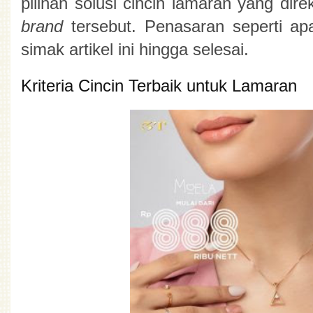
pilihan solusi 
cincin lamaran
brand 
tersebut. Penasaran seperti ap
simak artikel ini hingga selesai.
Kriteria Cincin Terbaik untuk Lamaran