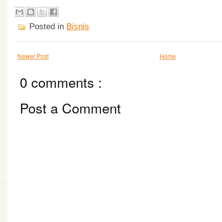
Posted in
Bisnis
Newer Post
Home
0 comments :
Post a Comment