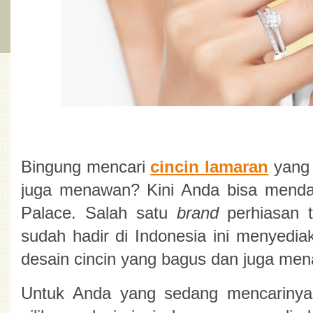
Bingung mencari 
cincin lamaran
yang 
juga menawan? Kini Anda bisa menda
Palace. Salah satu 
brand 
perhiasan 
sudah hadir di Indonesia ini menyediak
desain cincin yang bagus dan juga men
Untuk Anda yang sedang mencarinya