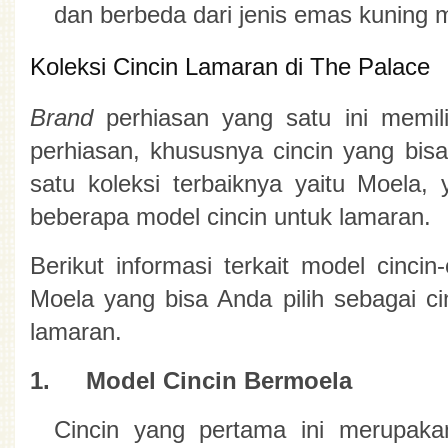
dan berbeda dari jenis emas kuning 
Koleksi Cincin Lamaran di The Palace
Brand 
perhiasan yang satu ini memili
perhiasan, khususnya cincin yang bisa 
satu koleksi terbaiknya yaitu Moela,
beberapa model cincin untuk lamaran.
Berikut informasi terkait model cincin-c
Moela yang bisa Anda pilih sebagai cin
lamaran.
1.
Model Cincin Bermoela
Cincin yang pertama ini merupakan