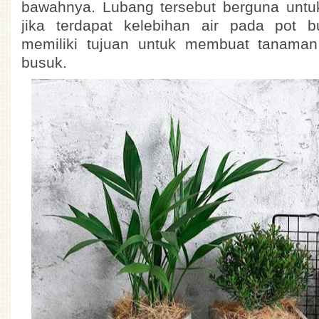
bawahnya. Lubang tersebut berguna untuk
jika terdapat kelebihan air pada pot b
memiliki tujuan untuk membuat tanaman
busuk.