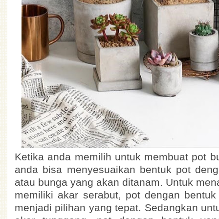
Ketika anda memilih untuk membuat pot bu
anda bisa menyesuaikan bentuk pot den
atau bunga yang akan ditanam. Untuk me
memiliki akar serabut, pot dengan bentuk
menjadi pilihan yang tepat. Sedangkan unt