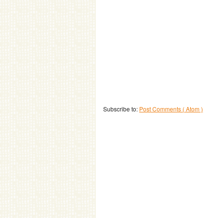
Subscribe to:
Post Comments ( Atom )