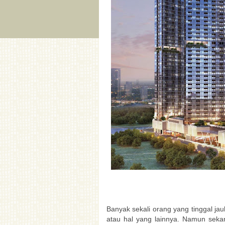
Banyak sekali orang yang tinggal ja
atau hal yang lainnya. Namun seka