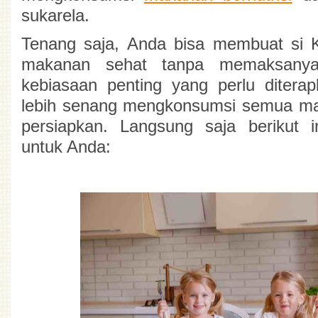
sukarela. 
Tenang saja, Anda bisa membuat si K
makanan sehat tanpa memaksanya
kebiasaan penting yang perlu diterapk
lebih senang mengkonsumsi semua ma
persiapkan. Langsung saja berikut in
untuk Anda: