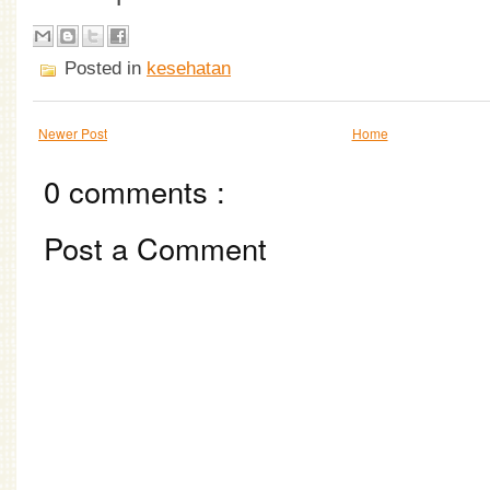
Posted in
kesehatan
Newer Post
Home
0 comments :
Post a Comment