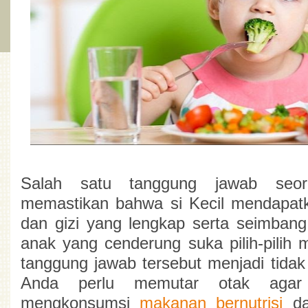
Salah satu tanggung jawab seor
memastikan bahwa si Kecil mendapatka
dan gizi yang lengkap serta seimbang. 
anak yang cenderung suka pilih-pilih
tanggung jawab tersebut menjadi tidak
Anda perlu memutar otak agar
mengkonsumsi 
makanan bernutrisi
d