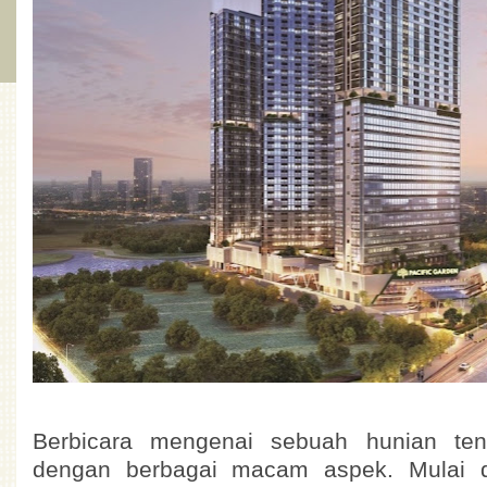
Berbicara mengenai sebuah hunian tent
dengan berbagai macam aspek. Mulai dari