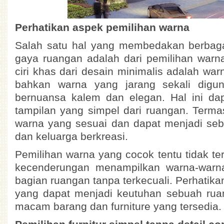
Perhatikan aspek pemilihan warna
Salah satu hal yang membedakan berbag
gaya ruangan adalah dari pemilihan warn
ciri khas dari desain minimalis adalah war
bahkan warna yang jarang sekali digu
bernuansa kalem dan elegan. Hal ini da
tampilan yang simpel dari ruangan. Term
warna yang sesuai dan dapat menjadi seb
dan keluarga berkreasi.
Pemilihan warna yang cocok tentu tidak te
kecenderungan menampilkan warna-warna
bagian ruangan tanpa terkecuali. Perhatika
yang dapat menjadi keutuhan sebuah ruan
macam barang dan furniture yang tersedia.