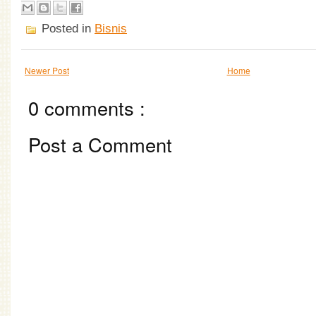
Posted in
Bisnis
Newer Post
Home
0 comments :
Post a Comment