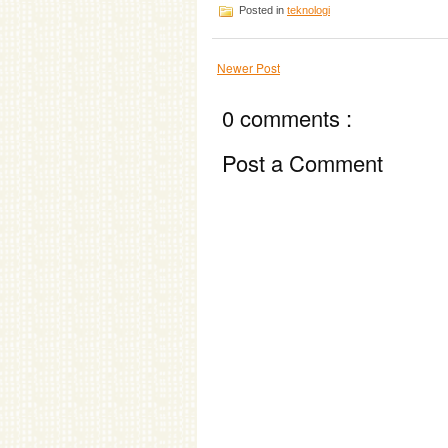
Posted in
teknologi
Newer Post
0 comments :
Post a Comment