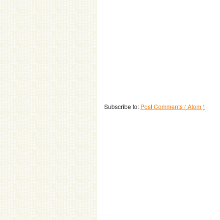
Subscribe to:
Post Comments ( Atom )