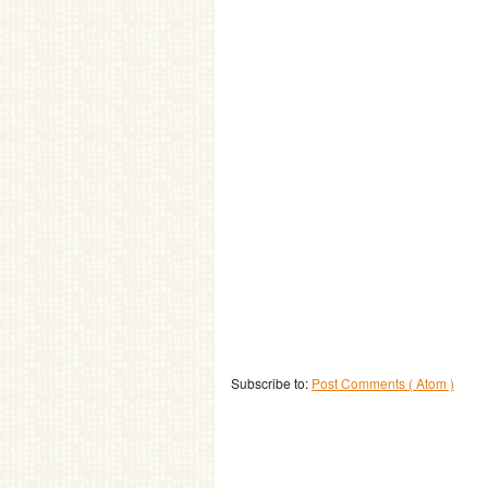
Subscribe to:
Post Comments ( Atom )