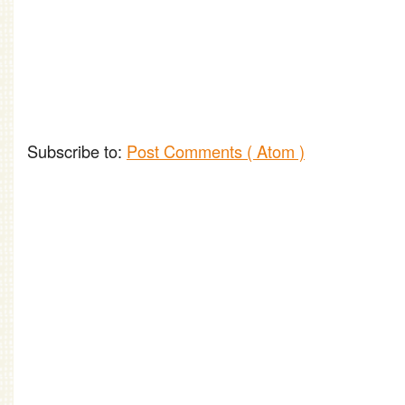
Subscribe to:
Post Comments ( Atom )