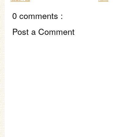
0 comments :
Post a Comment