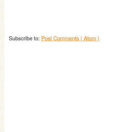
Subscribe to:
Post Comments ( Atom )