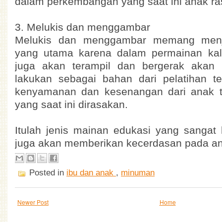
dalam perkembangan yang saat ini anak ra
3. Melukis dan menggambar
Melukis dan menggambar memang menj
yang utama karena dalam permainan kali 
juga akan terampil dan bergerak akan 
lakukan sebagai bahan dari pelatihan t
kenyamanan dan kesenangan dari anak t
yang saat ini dirasakan.
Itulah jenis mainan edukasi yang sangat
juga akan memberikan kecerdasan pada anak
Posted in
ibu dan anak
,
minuman
Newer Post
Home