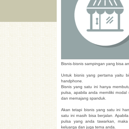
Bisnis-bisnis sampingan yang bisa an
Untuk bisnis yang pertama yaitu bi
handphone.
Bisnis yang satu ini hanya membut
pulsa, apabila anda memiliki modal
dan memajang spanduk.
Akan tetapi bisnis yang satu ini 
satu ini masih bisa berjalan. Apab
pulsa yang anda tawarkan, maka 
keluarga dan juga tema anda.