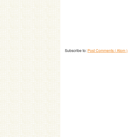
Subscribe to:
Post Comments ( Atom )