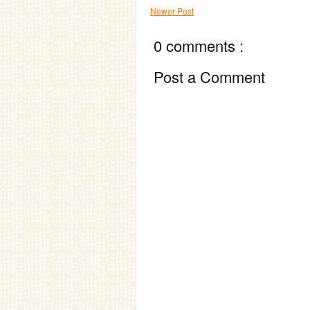
Newer Post
0 comments :
Post a Comment