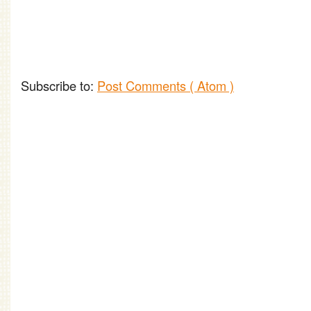
Subscribe to:
Post Comments ( Atom )