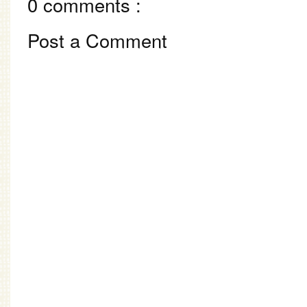
0 comments :
Post a Comment