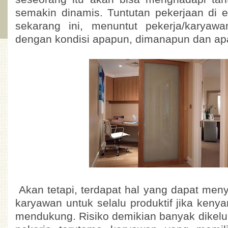
semakin dinamis. Tuntutan pekerjaan di er
sekarang ini, menuntut pekerja/karyaw
dengan kondisi apapun, dimanapun dan ap
Akan tetapi, terdapat hal yang dapat meny
karyawan untuk selalu produktif jika keny
mendukung. Risiko demikian banyak dikel