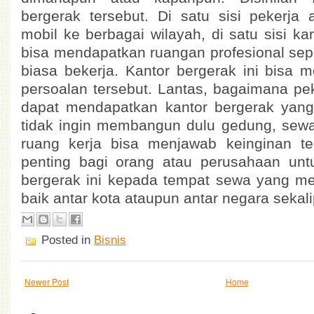
bergerak tersebut. Di satu sisi pekerja
mobil ke berbagai wilayah, di satu sisi k
bisa mendapatkan ruangan profesional sepe
biasa bekerja. Kantor bergerak ini bisa m
persoalan tersebut. Lantas, bagaimana pe
dapat mendapatkan kantor bergerak yang 
tidak ingin membangun dulu gedung, sew
ruang kerja bisa menjawab keinginan ter
penting bagi orang atau perusahaan un
bergerak ini kepada tempat sewa yang memi
baik antar kota ataupun antar negara sekal
Posted in
Bisnis
Newer Post
Home