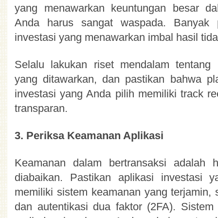
yang menawarkan keuntungan besar dal
Anda harus sangat waspada. Banyak 
investasi yang menawarkan imbal hasil tida
Selalu lakukan riset mendalam tentang i
yang ditawarkan, dan pastikan bahwa pla
investasi yang Anda pilih memiliki track r
transparan.
3. Periksa Keamanan Aplikasi
Keamanan dalam bertransaksi adalah h
diabaikan. Pastikan aplikasi investasi
memiliki sistem keamanan yang terjamin, s
dan autentikasi dua faktor (2FA). Siste