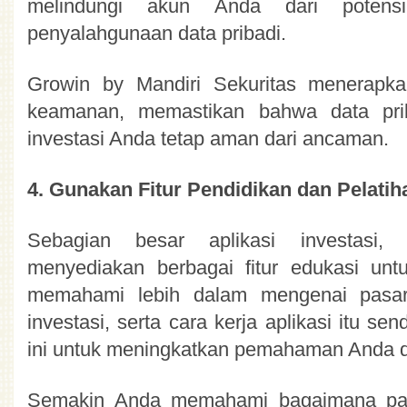
melindungi akun Anda dari potens
penyalahgunaan data pribadi.
Growin by Mandiri Sekuritas menerapka
keamanan, memastikan bahwa data prib
investasi Anda tetap aman dari ancaman.
4. Gunakan Fitur Pendidikan dan Pelatih
Sebagian besar aplikasi investasi,
menyediakan berbagai fitur edukasi un
memahami lebih dalam mengenai pasar
investasi, serta cara kerja aplikasi itu send
ini untuk meningkatkan pemahaman Anda d
Semakin Anda memahami bagaimana pas