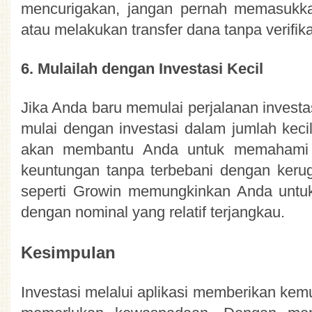
mencurigakan, jangan pernah memasukkan
atau melakukan transfer dana tanpa verifikas
6. Mulailah dengan Investasi Kecil
Jika Anda baru memulai perjalanan investa
mulai dengan investasi dalam jumlah kecil 
akan membantu Anda untuk memahami r
keuntungan tanpa terbebani dengan kerug
seperti Growin memungkinkan Anda untuk
dengan nominal yang relatif terjangkau.
Kesimpulan
Investasi melalui aplikasi memberikan ke