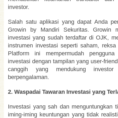
investor.
Salah satu aplikasi yang dapat Anda pe
Growin by Mandiri Sekuritas. Growin m
investasi yang sudah terdaftar di OJK, 
instrumen investasi seperti saham, reksa 
Platform ini mempermudah pengguna
investasi dengan tampilan yang user-friendl
canggih yang mendukung investo
berpengalaman.
2. Waspadai Tawaran Investasi yang Ter
Investasi yang sah dan menguntungkan t
iming-iming keuntungan yang tidak realisti