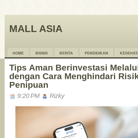
MALL ASIA
HOME
BISNIS
BERITA
PENDIDIKAN
KESEHAT
Tips Aman Berinvestasi Melalui
dengan Cara Menghindari Risi
Penipuan
9:20 PM
Rizky