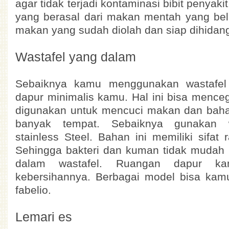
agar tidak terjadi kontaminasi bibit penyak
yang berasal dari makan mentah yang bel
makan yang sudah diolah dan siap dihidan
Wastafel yang dalam
Sebaiknya kamu menggunakan wastafe
dapur minimalis kamu. Hal ini bisa menceg
digunakan untuk mencuci makan dan bah
banyak tempat. Sebaiknya gunakan w
stainless Steel. Bahan ini memiliki sifat 
Sehingga bakteri dan kuman tidak mudah 
dalam wastafel. Ruangan dapur ka
kebersihannya. Berbagai model bisa kamu
fabelio.
Lemari es