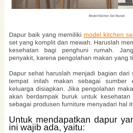
Model Kitchen Set Murah
Dapur baik yang memiliki
model kitchen s
set yang komplit dan mewah. Haruslah me
kesehatan bagi penghuni rumah. Jan
penyakit, karena pengolahan makan yang t
Dapur sehat haruslah menjadi bagian dar
tempat inilah makan sebagai sumber 
keluarga disiapkan. Jika pengolahan mak
akan berdampak buruk untuk kesehatan 
sebagai produsen furniture menyadari hal it
Untuk mendapatkan dapur yan
ini wajib ada, yaitu: