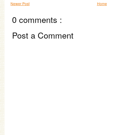
Newer Post
Home
0 comments :
Post a Comment