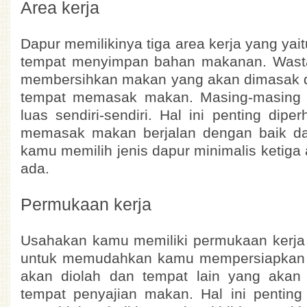
Area kerja
Dapur memilikinya tiga area kerja yang yait
tempat menyimpan bahan makanan. Wasta
membersihkan makan yang akan dimasak 
tempat memasak makan. Masing-masing
luas sendiri-sendiri. Hal ini penting dipe
memasak makan berjalan dengan baik da
kamu memilih jenis dapur minimalis ketiga a
ada.
Permukaan kerja
Usahakan kamu memiliki permukaan kerja 
untuk memudahkan kamu mempersiapkan
akan diolah dan tempat lain yang akan
tempat penyajian makan. Hal ini penting 