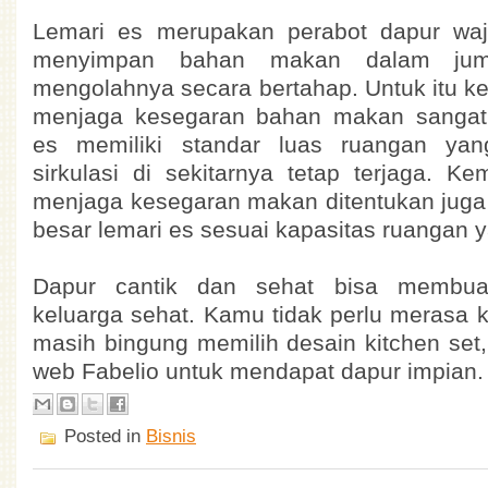
Lemari es merupakan perabot dapur waj
menyimpan bahan makan dalam jumla
mengolahnya secara bertahap. Untuk itu 
menjaga kesegaran bahan makan sangatl
es memiliki standar luas ruangan yan
sirkulasi di sekitarnya tetap terjaga. 
menjaga kesegaran makan ditentukan juga ol
besar lemari es sesuai kapasitas ruangan y
Dapur cantik dan sehat bisa membua
keluarga sehat. Kamu tidak perlu merasa 
masih bingung memilih desain kitchen set,
web Fabelio untuk mendapat dapur impian.
Posted in
Bisnis