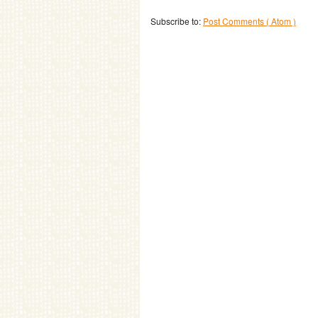
Subscribe to:
Post Comments ( Atom )