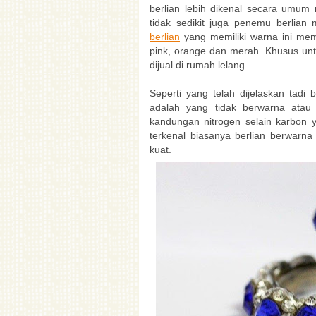
berlian lebih dikenal secara umum 
tidak sedikit juga penemu berlian
berlian
yang memiliki warna ini mem
pink, orange dan merah. Khusus untu
dijual di rumah lelang.
Seperti yang telah dijelaskan tadi
adalah yang tidak berwarna atau 
kandungan nitrogen selain karbon 
terkenal biasanya berlian berwarna 
kuat.