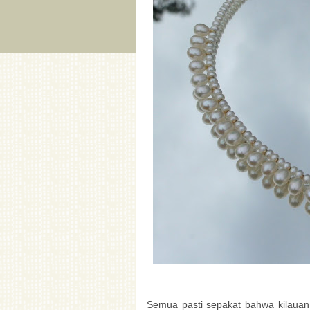
Semua pasti sepakat bahwa kilauan