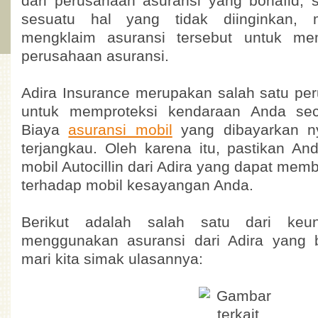
dari perusahaan asuransi yang bonafid, se
sesuatu hal yang tidak diinginkan,
mengklaim asuransi tersebut untuk mem
perusahaan asuransi.
Adira Insurance merupakan salah satu pe
untuk memproteksi kendaraan Anda se
Biaya
asuransi mobil
yang dibayarkan n
terjangkau. Oleh karena itu, pastikan An
mobil Autocillin dari Adira yang dapat mem
terhadap mobil kesayangan Anda.
Berikut adalah salah satu dari keu
menggunakan asuransi dari Adira yang 
mari kita simak ulasannya: