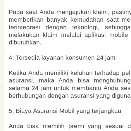
Pada saat Anda mengajukan klaim, pastin
memberikan banyak kemudahan saat men
terintegrasi dengan teknologi, sehing
melakukan klaim melalui aplikasi mobile
dibutuhkan.
4. Tersedia layanan konsumen 24 jam
Ketika Anda memiliki keluhan terhadap pe
asuransi, maka Anda bisa menghubungi
selama 24 jam untuk membantu Anda ses
berhubungan dengan asuransi yang diguna
5. Biaya Asuransi Mobil yang terjangkau
Anda bisa memilih premi yang sesuai