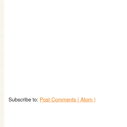
Subscribe to:
Post Comments ( Atom )