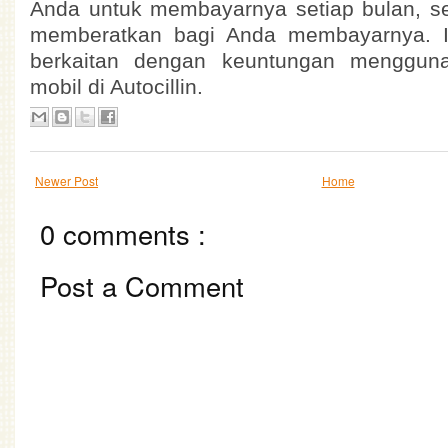
Anda untuk membayarnya setiap bulan, seh
memberatkan bagi Anda membayarnya. It
berkaitan dengan keuntungan mengguna
mobil di Autocillin.
Newer Post
Home
0 comments :
Post a Comment