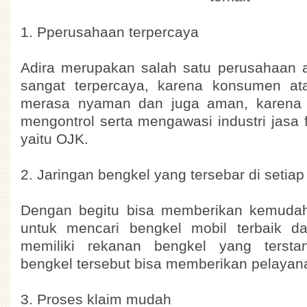
1. Pperusahaan terpercaya
Adira merupakan salah satu perusahaan a
sangat terpercaya, karena konsumen at
merasa nyaman dan juga aman, karena
mengontrol serta mengawasi industri jasa 
yaitu OJK.
2. Jaringan bengkel yang tersebar di setiap
Dengan begitu bisa memberikan kemudah
untuk mencari bengkel mobil terbaik d
memiliki rekanan bengkel yang terstan
bengkel tersebut bisa memberikan pelayana
3. Proses klaim mudah