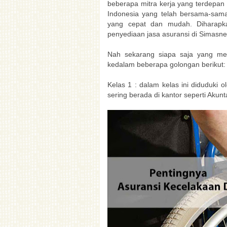
beberapa mitra kerja yang terdepan 
Indonesia yang telah bersama-sam
yang cepat dan mudah. Diharapka
penyediaan jasa asuransi di Simasne
Nah sekarang siapa saja yang mend
kedalam beberapa golongan berikut:
Kelas 1 : dalam kelas ini diduduki 
sering berada di kantor seperti Akun