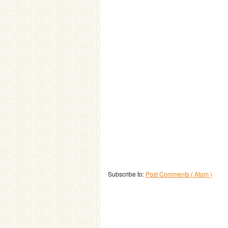
Subscribe to:
Post Comments ( Atom )